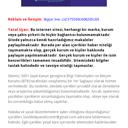
Reklam ve İletişim:
Skype: live:.cid.575569c608265c69
Yasal Uyarı:
Bu internet sitesi, herhangi bir marka, kurum
veya şahıs şirketi ile hiçbir bağlantısı bulunmamaktadır.
Sitede yalnızca kendi hazırladığımız makaleler
paylaşılmaktadır. Burada yer alan içerikler haber niteliği
taşımamakta olup, gerçek kurum ve kişiler hakkında
paylaşım yapılmamaktadır. Gerçek kurum ve kişiler ile isim
benzerlikleri tamamen tesadüfidir. Sitemizdeki bilgiler
taslak halindedir ve tavsiye niteliği taşımazlar.
Sitemiz, 5651 Sayılı Kanun gereğince Bilgi Teknolojileri ve İletişim
Kurumu (BTK) tarafından onaylanmış bir Yer Sağlayıcı olarak hizmet
vermektedir. Bu nedenle, sitedeki içerikleri proaktif olarak denetleme
veya araştırma yükümlülüğümüz bulunmamaktadır. Ancak, üyelerimiz
yazdıkları içeriklerin sorumluluğunu taşımakta olup, siteye üye olarak
bu sorumluluğu kabul etmiş sayılırlar.
Hukuka ve yasal düzenlemelere aykırı olduğunu düşündüğünüz
içerikleri,
backlinkpanelicomtr@gmail.com
adresine bildirmeniz
halinde, ilgili içerikler yasal süre içerisinde sitemizden kaldırılacaktır.