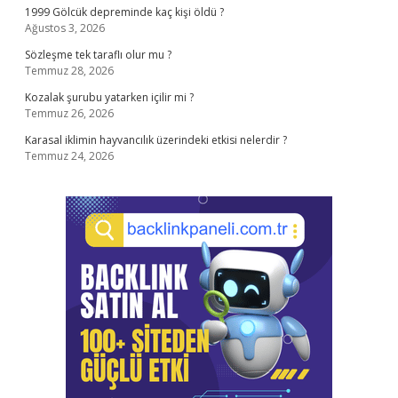
1999 Gölcük depreminde kaç kişi öldü ?
Ağustos 3, 2026
Sözleşme tek taraflı olur mu ?
Temmuz 28, 2026
Kozalak şurubu yatarken içilir mi ?
Temmuz 26, 2026
Karasal iklimin hayvancılık üzerindeki etkisi nelerdir ?
Temmuz 24, 2026