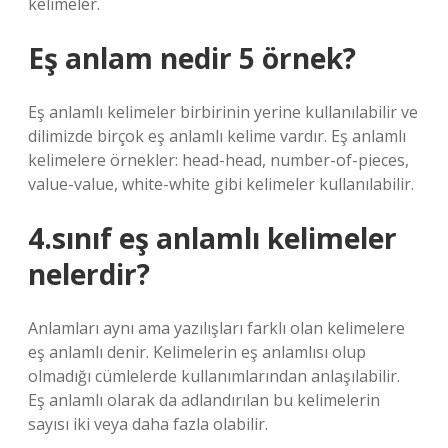
kelimeler.
Eş anlam nedir 5 örnek?
Eş anlamlı kelimeler birbirinin yerine kullanılabilir ve
dilimizde birçok eş anlamlı kelime vardır. Eş anlamlı
kelimelere örnekler: head-head, number-of-pieces,
value-value, white-white gibi kelimeler kullanılabilir.
4.sınıf eş anlamlı kelimeler
nelerdir?
Anlamları aynı ama yazılışları farklı olan kelimelere
eş anlamlı denir. Kelimelerin eş anlamlısı olup
olmadığı cümlelerde kullanımlarından anlaşılabilir.
Eş anlamlı olarak da adlandırılan bu kelimelerin
sayısı iki veya daha fazla olabilir.