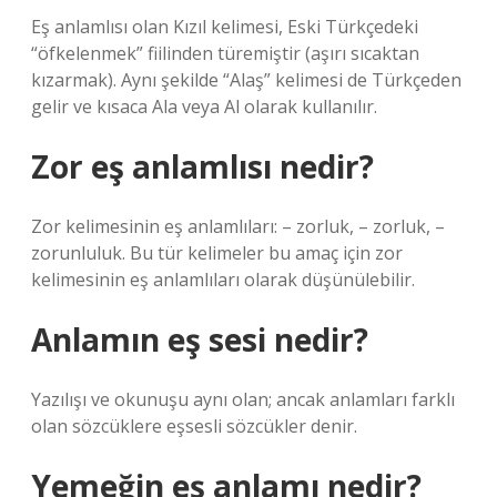
Eş anlamlısı olan Kızıl kelimesi, Eski Türkçedeki
“öfkelenmek” fiilinden türemiştir (aşırı sıcaktan
kızarmak). Aynı şekilde “Alaş” kelimesi de Türkçeden
gelir ve kısaca Ala veya Al olarak kullanılır.
Zor eş anlamlısı nedir?
Zor kelimesinin eş anlamlıları: – zorluk, – zorluk, –
zorunluluk. Bu tür kelimeler bu amaç için zor
kelimesinin eş anlamlıları olarak düşünülebilir.
Anlamın eş sesi nedir?
Yazılışı ve okunuşu aynı olan; ancak anlamları farklı
olan sözcüklere eşsesli sözcükler denir.
Yemeğin eş anlamı nedir?