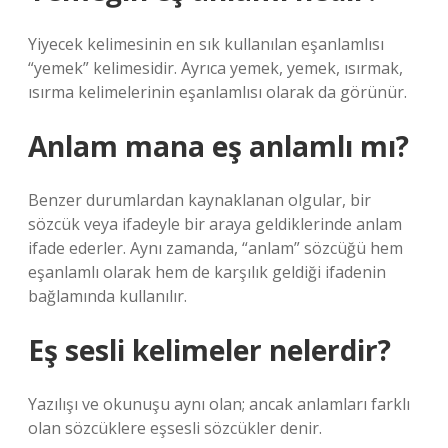
Yiyecek kelimesinin en sık kullanılan eşanlamlısı
“yemek” kelimesidir. Ayrıca yemek, yemek, ısırmak,
ısırma kelimelerinin eşanlamlısı olarak da görünür.
Anlam mana eş anlamlı mı?
Benzer durumlardan kaynaklanan olgular, bir
sözcük veya ifadeyle bir araya geldiklerinde anlam
ifade ederler. Aynı zamanda, “anlam” sözcüğü hem
eşanlamlı olarak hem de karşılık geldiği ifadenin
bağlamında kullanılır.
Eş sesli kelimeler nelerdir?
Yazılışı ve okunuşu aynı olan; ancak anlamları farklı
olan sözcüklere eşsesli sözcükler denir.