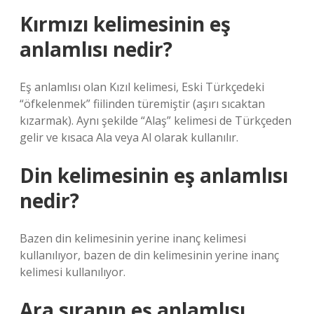
Kırmızı kelimesinin eş
anlamlısı nedir?
Eş anlamlısı olan Kızıl kelimesi, Eski Türkçedeki
“öfkelenmek” fiilinden türemiştir (aşırı sıcaktan
kızarmak). Aynı şekilde “Alaş” kelimesi de Türkçeden
gelir ve kısaca Ala veya Al olarak kullanılır.
Din kelimesinin eş anlamlısı
nedir?
Bazen din kelimesinin yerine inanç kelimesi
kullanılıyor, bazen de din kelimesinin yerine inanç
kelimesi kullanılıyor.
Ara sıranın eş anlamlısı