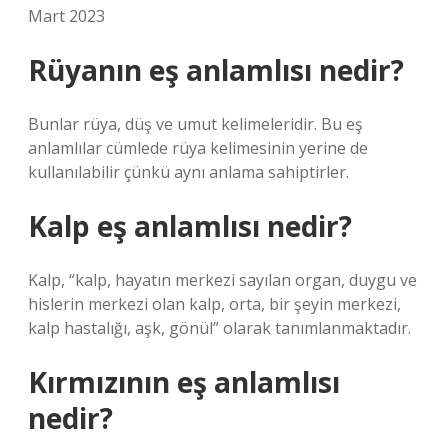
Mart 2023
Rüyanın eş anlamlısı nedir?
Bunlar rüya, düş ve umut kelimeleridir. Bu eş
anlamlılar cümlede rüya kelimesinin yerine de
kullanılabilir çünkü aynı anlama sahiptirler.
Kalp eş anlamlısı nedir?
Kalp, “kalp, hayatın merkezi sayılan organ, duygu ve
hislerin merkezi olan kalp, orta, bir şeyin merkezi,
kalp hastalığı, aşk, gönül” olarak tanımlanmaktadır.
Kırmızının eş anlamlısı
nedir?