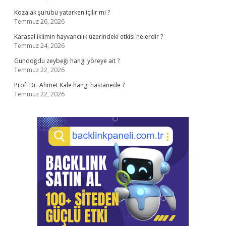
Kozalak şurubu yatarken içilir mi ?
Temmuz 26, 2026
Karasal iklimin hayvancılık üzerindeki etkisi nelerdir ?
Temmuz 24, 2026
Gündoğdu zeybeği hangi yöreye ait ?
Temmuz 22, 2026
Prof. Dr. Ahmet Kale hangi hastanede ?
Temmuz 22, 2026