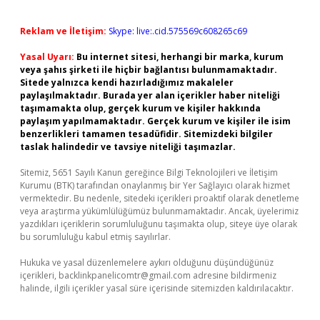
Reklam ve İletişim:
Skype: live:.cid.575569c608265c69
Yasal Uyarı:
Bu internet sitesi, herhangi bir marka, kurum
veya şahıs şirketi ile hiçbir bağlantısı bulunmamaktadır.
Sitede yalnızca kendi hazırladığımız makaleler
paylaşılmaktadır. Burada yer alan içerikler haber niteliği
taşımamakta olup, gerçek kurum ve kişiler hakkında
paylaşım yapılmamaktadır. Gerçek kurum ve kişiler ile isim
benzerlikleri tamamen tesadüfidir. Sitemizdeki bilgiler
taslak halindedir ve tavsiye niteliği taşımazlar.
Sitemiz, 5651 Sayılı Kanun gereğince Bilgi Teknolojileri ve İletişim
Kurumu (BTK) tarafından onaylanmış bir Yer Sağlayıcı olarak hizmet
vermektedir. Bu nedenle, sitedeki içerikleri proaktif olarak denetleme
veya araştırma yükümlülüğümüz bulunmamaktadır. Ancak, üyelerimiz
yazdıkları içeriklerin sorumluluğunu taşımakta olup, siteye üye olarak
bu sorumluluğu kabul etmiş sayılırlar.
Hukuka ve yasal düzenlemelere aykırı olduğunu düşündüğünüz
içerikleri,
backlinkpanelicomtr@gmail.com
adresine bildirmeniz
halinde, ilgili içerikler yasal süre içerisinde sitemizden kaldırılacaktır.