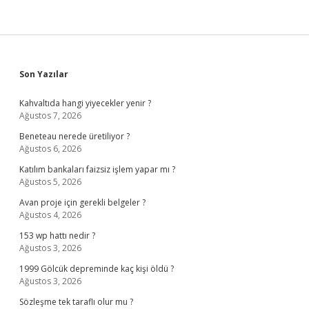
Sidebar
Son Yazılar
Kahvaltıda hangi yiyecekler yenir ?
Ağustos 7, 2026
Beneteau nerede üretiliyor ?
Ağustos 6, 2026
Katılım bankaları faizsiz işlem yapar mı ?
Ağustos 5, 2026
Avan proje için gerekli belgeler ?
Ağustos 4, 2026
153 wp hattı nedir ?
Ağustos 3, 2026
1999 Gölcük depreminde kaç kişi öldü ?
Ağustos 3, 2026
Sözleşme tek taraflı olur mu ?