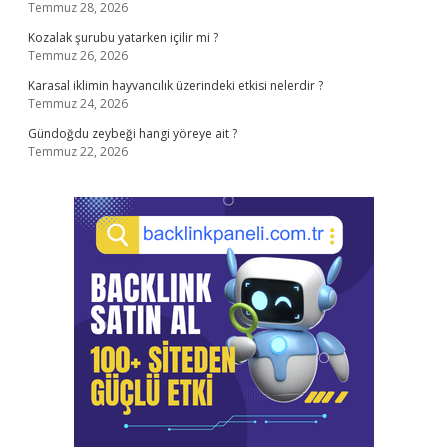
Temmuz 28, 2026
Kozalak şurubu yatarken içilir mi ?
Temmuz 26, 2026
Karasal iklimin hayvancılık üzerindeki etkisi nelerdir ?
Temmuz 24, 2026
Gündoğdu zeybeği hangi yöreye ait ?
Temmuz 22, 2026