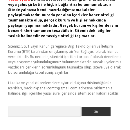
veya şahıs şirketi ile hiçbir bağlantısı bulunmamaktadır.
Sitede yalnızca kendi hazırladığımız makaleler
paylaşılmaktadır. Burada yer alan içerikler haber niteliği
taşımamakta olup, gerçek kurum ve kişiler hakkında
paylaşım yapılmamaktadır. Gerçek kurum ve kişiler ile isim
benzerlikleri tamamen tesadüfidir. Sitemizdeki bilgiler
taslak halindedir ve tavsiye niteliği taşımazlar.
Sitemiz, 5651 Sayılı Kanun gereğince Bilgi Teknolojileri ve İletişim
Kurumu (BTK) tarafından onaylanmış bir Yer Sağlayıcı olarak hizmet
vermektedir. Bu nedenle, sitedeki içerikleri proaktif olarak denetleme
veya araştırma yükümlülüğümüz bulunmamaktadır. Ancak, üyelerimiz
yazdıkları içeriklerin sorumluluğunu taşımakta olup, siteye üye olarak
bu sorumluluğu kabul etmiş sayılırlar.
Hukuka ve yasal düzenlemelere aykırı olduğunu düşündüğünüz
içerikleri,
backlinkpanelicomtr@gmail.com
adresine bildirmeniz
halinde, ilgili içerikler yasal süre içerisinde sitemizden kaldırılacaktır.
Arama