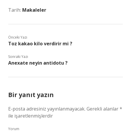
Tarih:
Makaleler
Önceki Yazı
Toz kakao kilo verdirir mi ?
Sonraki Yazı
Anexate neyin antidotu ?
Bir yanıt yazın
E-posta adresiniz yayınlanmayacak.
Gerekli alanlar
*
ile işaretlenmişlerdir
Yorum