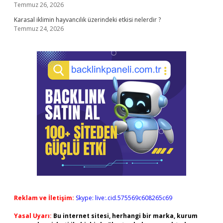
Temmuz 26, 2026
Karasal iklimin hayvancılık üzerindeki etkisi nelerdir ?
Temmuz 24, 2026
Reklam ve İletişim:
Skype: live:.cid.575569c608265c69
Yasal Uyarı:
Bu internet sitesi, herhangi bir marka, kurum