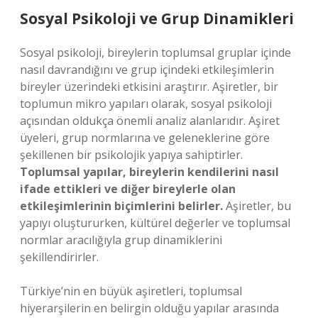
Sosyal Psikoloji ve Grup Dinamikleri
Sosyal psikoloji, bireylerin toplumsal gruplar içinde
nasıl davrandığını ve grup içindeki etkileşimlerin
bireyler üzerindeki etkisini araştırır. Aşiretler, bir
toplumun mikro yapıları olarak, sosyal psikoloji
açısından oldukça önemli analiz alanlarıdır. Aşiret
üyeleri, grup normlarına ve geleneklerine göre
şekillenen bir psikolojik yapıya sahiptirler.
Toplumsal yapılar, bireylerin kendilerini nasıl
ifade ettikleri ve diğer bireylerle olan
etkileşimlerinin biçimlerini belirler.
Aşiretler, bu
yapıyı oluştururken, kültürel değerler ve toplumsal
normlar aracılığıyla grup dinamiklerini
şekillendirirler.
Türkiye’nin en büyük aşiretleri, toplumsal
hiyerarşilerin en belirgin olduğu yapılar arasında