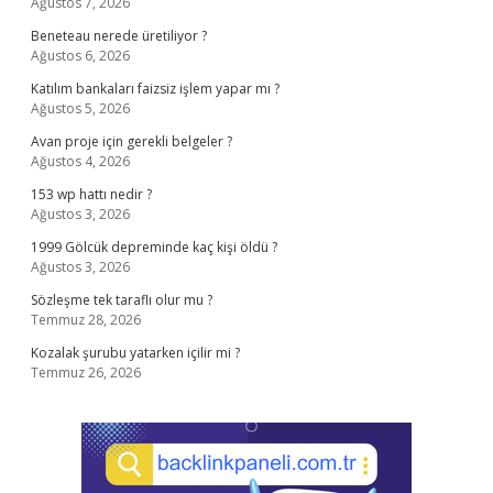
Ağustos 7, 2026
Beneteau nerede üretiliyor ?
Ağustos 6, 2026
Katılım bankaları faizsiz işlem yapar mı ?
Ağustos 5, 2026
Avan proje için gerekli belgeler ?
Ağustos 4, 2026
153 wp hattı nedir ?
Ağustos 3, 2026
1999 Gölcük depreminde kaç kişi öldü ?
Ağustos 3, 2026
Sözleşme tek taraflı olur mu ?
Temmuz 28, 2026
Kozalak şurubu yatarken içilir mi ?
Temmuz 26, 2026