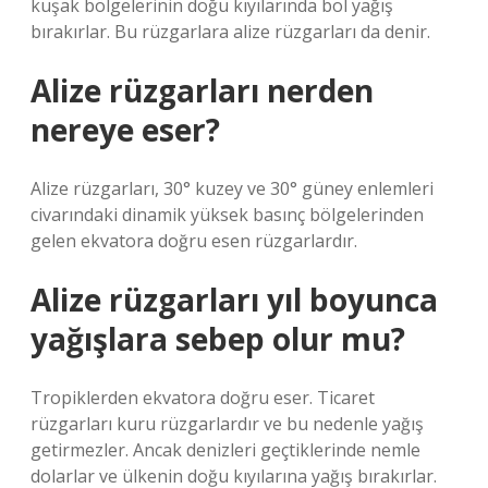
kuşak bölgelerinin doğu kıyılarında bol yağış
bırakırlar. Bu rüzgarlara alize rüzgarları da denir.
Alize rüzgarları nerden
nereye eser?
Alize rüzgarları, 30° kuzey ve 30° güney enlemleri
civarındaki dinamik yüksek basınç bölgelerinden
gelen ekvatora doğru esen rüzgarlardır.
Alize rüzgarları yıl boyunca
yağışlara sebep olur mu?
Tropiklerden ekvatora doğru eser. Ticaret
rüzgarları kuru rüzgarlardır ve bu nedenle yağış
getirmezler. Ancak denizleri geçtiklerinde nemle
dolarlar ve ülkenin doğu kıyılarına yağış bırakırlar.