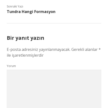
Sonraki Yazı
Tundra Hangi Formasyon
Bir yanıt yazın
E-posta adresiniz yayınlanmayacak.
Gerekli alanlar
*
ile işaretlenmişlerdir
Yorum