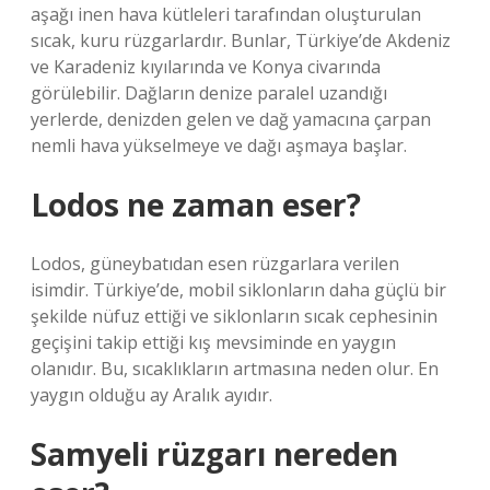
aşağı inen hava kütleleri tarafından oluşturulan
sıcak, kuru rüzgarlardır. Bunlar, Türkiye’de Akdeniz
ve Karadeniz kıyılarında ve Konya civarında
görülebilir. Dağların denize paralel uzandığı
yerlerde, denizden gelen ve dağ yamacına çarpan
nemli hava yükselmeye ve dağı aşmaya başlar.
Lodos ne zaman eser?
Lodos, güneybatıdan esen rüzgarlara verilen
isimdir. Türkiye’de, mobil siklonların daha güçlü bir
şekilde nüfuz ettiği ve siklonların sıcak cephesinin
geçişini takip ettiği kış mevsiminde en yaygın
olanıdır. Bu, sıcaklıkların artmasına neden olur. En
yaygın olduğu ay Aralık ayıdır.
Samyeli rüzgarı nereden