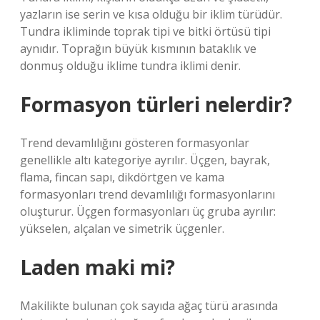
yazların ise serin ve kısa olduğu bir iklim türüdür.
Tundra ikliminde toprak tipi ve bitki örtüsü tipi
aynıdır. Toprağın büyük kısmının bataklık ve
donmuş olduğu iklime tundra iklimi denir.
Formasyon türleri nelerdir?
Trend devamlılığını gösteren formasyonlar
genellikle altı kategoriye ayrılır. Üçgen, bayrak,
flama, fincan sapı, dikdörtgen ve kama
formasyonları trend devamlılığı formasyonlarını
oluşturur. Üçgen formasyonları üç gruba ayrılır:
yükselen, alçalan ve simetrik üçgenler.
Laden maki mi?
Makilikte bulunan çok sayıda ağaç türü arasında