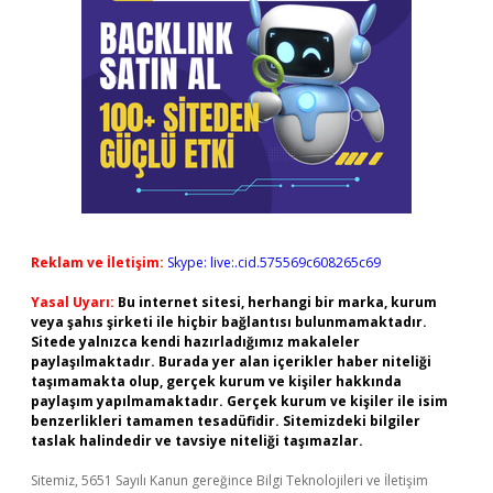
Reklam ve İletişim:
Skype: live:.cid.575569c608265c69
Yasal Uyarı:
Bu internet sitesi, herhangi bir marka, kurum
veya şahıs şirketi ile hiçbir bağlantısı bulunmamaktadır.
Sitede yalnızca kendi hazırladığımız makaleler
paylaşılmaktadır. Burada yer alan içerikler haber niteliği
taşımamakta olup, gerçek kurum ve kişiler hakkında
paylaşım yapılmamaktadır. Gerçek kurum ve kişiler ile isim
benzerlikleri tamamen tesadüfidir. Sitemizdeki bilgiler
taslak halindedir ve tavsiye niteliği taşımazlar.
Sitemiz, 5651 Sayılı Kanun gereğince Bilgi Teknolojileri ve İletişim