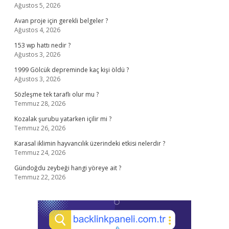
Ağustos 5, 2026
Avan proje için gerekli belgeler ?
Ağustos 4, 2026
153 wp hattı nedir ?
Ağustos 3, 2026
1999 Gölcük depreminde kaç kişi öldü ?
Ağustos 3, 2026
Sözleşme tek taraflı olur mu ?
Temmuz 28, 2026
Kozalak şurubu yatarken içilir mi ?
Temmuz 26, 2026
Karasal iklimin hayvancılık üzerindeki etkisi nelerdir ?
Temmuz 24, 2026
Gündoğdu zeybeği hangi yöreye ait ?
Temmuz 22, 2026