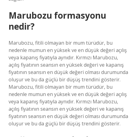
Marubozu formasyonu
nedir?
Marubozu, fitili olmayan bir mum türüdür, bu
nedenle mumun en yüksek ve en düşük değeri açılış
veya kapanış fiyatıyla aynıdır. Kırmızı Marubozu,
açılış fiyatının seansın en yüksek değeri ve kapanış
fiyatının seansın en düşük değeri olması durumunda
oluşur ve bu da güçlü bir düşüş trendini gösterir.
Marubozu, fitili olmayan bir mum türüdür, bu
nedenle mumun en yüksek ve en düşük değeri açılış
veya kapanış fiyatıyla aynıdır. Kırmızı Marubozu,
açılış fiyatının seansın en yüksek değeri ve kapanış
fiyatının seansın en düşük değeri olması durumunda
oluşur ve bu da güçlü bir düşüş trendini gösterir.