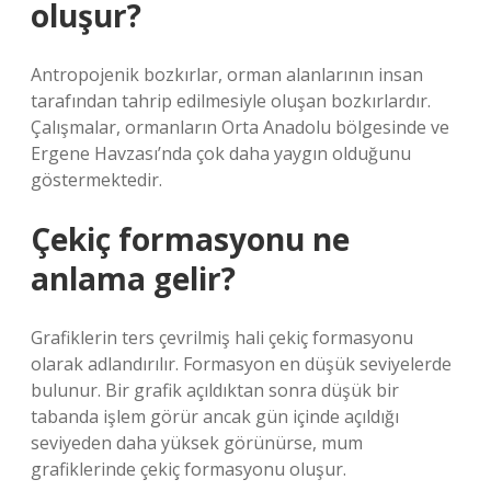
oluşur?
Antropojenik bozkırlar, orman alanlarının insan
tarafından tahrip edilmesiyle oluşan bozkırlardır.
Çalışmalar, ormanların Orta Anadolu bölgesinde ve
Ergene Havzası’nda çok daha yaygın olduğunu
göstermektedir.
Çekiç formasyonu ne
anlama gelir?
Grafiklerin ters çevrilmiş hali çekiç formasyonu
olarak adlandırılır. Formasyon en düşük seviyelerde
bulunur. Bir grafik açıldıktan sonra düşük bir
tabanda işlem görür ancak gün içinde açıldığı
seviyeden daha yüksek görünürse, mum
grafiklerinde çekiç formasyonu oluşur.