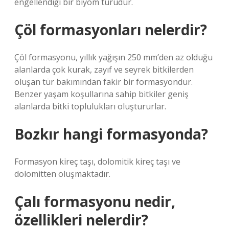
engellendiği bir biyom türüdür.
Çöl formasyonları nelerdir?
Çöl formasyonu, yıllık yağışın 250 mm’den az olduğu
alanlarda çok kurak, zayıf ve seyrek bitkilerden
oluşan tür bakımından fakir bir formasyondur.
Benzer yaşam koşullarına sahip bitkiler geniş
alanlarda bitki toplulukları oluştururlar.
Bozkır hangi formasyonda?
Formasyon kireç taşı, dolomitik kireç taşı ve
dolomitten oluşmaktadır.
Çalı formasyonu nedir,
özellikleri nelerdir?