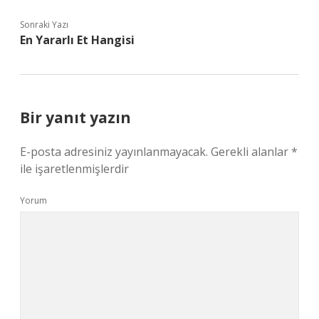
Sonraki Yazı
En Yararlı Et Hangisi
Bir yanıt yazın
E-posta adresiniz yayınlanmayacak.
Gerekli alanlar
*
ile işaretlenmişlerdir
Yorum