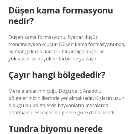
Düşen kama formasyonu
nedir?
Düşen kama formasyonu, fiyatlar düşüş
trendindeyken oluşur. Düşen kama formasyonunda,
fiyatlar giderek daralan bir aralığa düşer ve
yüksekler ve düşükler birbirine yaklaşır.
Çayır hangi bölgededir?
Mera alanlarının çoğu Doğu ve İç Anadolu
bölgelerimizin illerinde yer almaktadır. Kışların uzun
olduğu bu bölgelerde hayvanların meralarda
otlatma süresi diğer bölgelere göre daha kısadır.
Tundra biyomu nerede