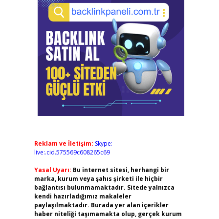
Reklam ve İletişim:
Skype:
live:.cid.575569c608265c69
Yasal Uyarı:
Bu internet sitesi, herhangi bir
marka, kurum veya şahıs şirketi ile hiçbir
bağlantısı bulunmamaktadır. Sitede yalnızca
kendi hazırladığımız makaleler
paylaşılmaktadır. Burada yer alan içerikler
haber niteliği taşımamakta olup, gerçek kurum