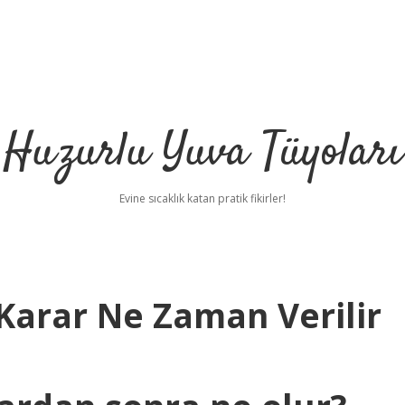
Huzurlu Yuva Tüyoları
Evine sıcaklık katan pratik fikirler!
Karar Ne Zaman Verilir