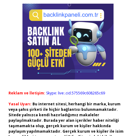
Reklam ve İletişim:
Skype: live:.cid.575569c608265c69
Yasal Uyarı:
Bu internet sitesi, herhangi bir marka, kurum
veya şahıs şirketi ile hiçbir bağlantısı bulunmamaktadır.
Sitede yalnızca kendi hazırladığımız makaleler
paylaşılmaktadır. Burada yer alan içerikler haber niteliği
taşımamakta olup, gerçek kurum ve kişiler hakkında
paylaşım yapılmamaktadır. Gerçek kurum ve kişiler ile isim