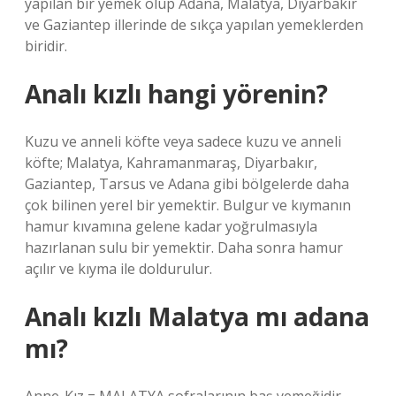
yapılan bir yemek olup Adana, Malatya, Diyarbakır
ve Gaziantep illerinde de sıkça yapılan yemeklerden
biridir.
Analı kızlı hangi yörenin?
Kuzu ve anneli köfte veya sadece kuzu ve anneli
köfte; Malatya, Kahramanmaraş, Diyarbakır,
Gaziantep, Tarsus ve Adana gibi bölgelerde daha
çok bilinen yerel bir yemektir. Bulgur ve kıymanın
hamur kıvamına gelene kadar yoğrulmasıyla
hazırlanan sulu bir yemektir. Daha sonra hamur
açılır ve kıyma ile doldurulur.
Analı kızlı Malatya mı adana
mı?