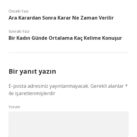
Önceki Yazı
Ara Karardan Sonra Karar Ne Zaman Verilir
Sonraki Yazı
Bir Kadın Günde Ortalama Kaç Kelime Konuşur
Bir yanıt yazın
E-posta adresiniz yayınlanmayacak.
Gerekli alanlar
*
ile işaretlenmişlerdir
Yorum