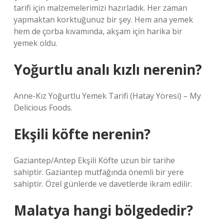
tarifi için malzemelerimizi hazırladık. Her zaman
yapmaktan korktuğunuz bir şey. Hem ana yemek
hem de çorba kıvamında, akşam için harika bir
yemek oldu.
Yoğurtlu analı kızlı nerenin?
Anne-Kız Yoğurtlu Yemek Tarifi (Hatay Yöresi) – My
Delicious Foods.
Ekşili köfte nerenin?
Gaziantep/Antep Ekşili Köfte uzun bir tarihe
sahiptir. Gaziantep mutfağında önemli bir yere
sahiptir. Özel günlerde ve davetlerde ikram edilir.
Malatya hangi bölgededir?