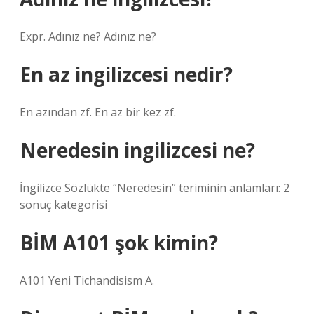
Expr. Adınız ne? Adınız ne?
En az ingilizcesi nedir?
En azından zf. En az bir kez zf.
Neredesin ingilizcesi ne?
İngilizce Sözlükte “Neredesin” teriminin anlamları: 2
sonuç kategorisi
BİM A101 şok kimin?
A101 Yeni Tichandisism A.