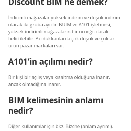
Discount BİM ne demek?
İndirimli mağazalar yüksek indirim ve düşük indirim
olarak iki gruba ayrılır. BUIM ve A101 işletmesi,
yüksek indirimli mağazaların bir örneği olarak
belirtilebilir. Bu dükkanlarda çok düşük ve çok az
ürün pazar markaları var.
A101’in açılımı nedir?
Bir kişi bir açılış veya kısaltma olduğuna inanır,
ancak olmadığına inanır.
BIM kelimesinin anlamı
nedir?
Diğer kullanımlar için bkz. Bizche (anlam ayrımı).