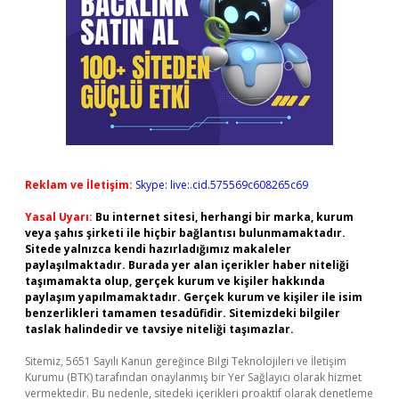
Reklam ve İletişim:
Skype: live:.cid.575569c608265c69
Yasal Uyarı:
Bu internet sitesi, herhangi bir marka, kurum
veya şahıs şirketi ile hiçbir bağlantısı bulunmamaktadır.
Sitede yalnızca kendi hazırladığımız makaleler
paylaşılmaktadır. Burada yer alan içerikler haber niteliği
taşımamakta olup, gerçek kurum ve kişiler hakkında
paylaşım yapılmamaktadır. Gerçek kurum ve kişiler ile isim
benzerlikleri tamamen tesadüfidir. Sitemizdeki bilgiler
taslak halindedir ve tavsiye niteliği taşımazlar.
Sitemiz, 5651 Sayılı Kanun gereğince Bilgi Teknolojileri ve İletişim
Kurumu (BTK) tarafından onaylanmış bir Yer Sağlayıcı olarak hizmet
vermektedir. Bu nedenle, sitedeki içerikleri proaktif olarak denetleme