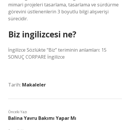
mimari projeleri tasarlama, tasarlama ve sürdürme
görevini üstlenenlerin 3 boyutlu bilgi alışverişi
sürecidir.
Biz ingilizcesi ne?
İngilizce Sözlükte “Biz” teriminin anlamları: 15
SONUÇ CORPARE İngilizce
Tarih:
Makaleler
Önceki Yazı
Balina Yavru Bakımı Yapar Mı