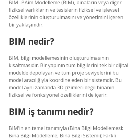
BIM -BAim Modelleme (BIM), binaların veya diğer
fiziksel varlıkların ve tesislerin fiziksel ve işlevsel
özelliklerinin oluşturulmasını ve yönetimini içeren
bir yaklaşımdır.
BIM nedir?
BIM, bilgi modellemesinin oluşturulmasının
kısaltmasıdır. Bir yapının tüm bilgilerini tek bir dijital
modelde depolayan ve tüm proje seviyelerini bu
model aracılığıyla koordine eden bir sistemdir. Bu
model aynı zamanda 3D çizimleri değil binanın
fiziksel ve fonksiyonel özelliklerini de içerir.
BIM iş tanımı nedir?
BIM’in en temel tanımıyla (Bina Bilgi Modellemesi:
Bina Bilgi Modelleme, Bina Bilgi Sistemi); Farklı