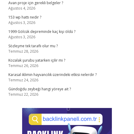
Avan proje için gerekli belgeler ?
Ağustos 4, 2026
153 wp hattı nedir ?
Ağustos 3, 2026
1999 Gölcük depreminde kaç kişi öldü ?
Ağustos 3, 2026
Sözleşme tek taraflı olur mu ?
Temmuz 28, 2026
Kozalak şurubu yatarken içilir mi ?
Temmuz 26, 2026
Karasal iklimin hayvancılık üzerindeki etkisi nelerdir ?
Temmuz 24, 2026
Gündoğdu zeybeği hangi yöreye ait ?
Temmuz 22, 2026