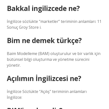
Bakkal ingilizcede ne?
İngilizce sözlükte “marketler” teriminin anlamları: 11
Sonuç Groy Store i.
Bim ne demek türkçe?
Baim Modelleme (BAM) oluşturulur ve bir varlık için
bütünsel bilgi oluşturma ve yönetme sürecini
yönetir.
Açılımın İngilizcesi ne?
İngilizce Sözlükte “Açılış” teriminin anlamları
İngilizce: