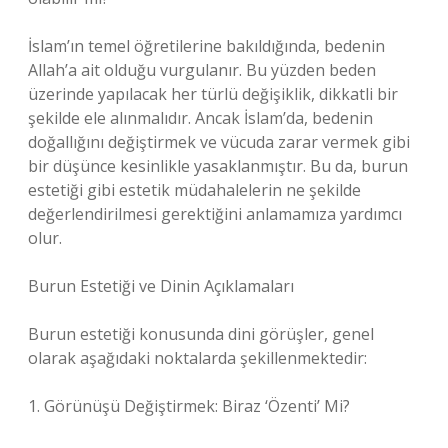
İslam’ın temel öğretilerine bakıldığında, bedenin
Allah’a ait olduğu vurgulanır. Bu yüzden beden
üzerinde yapılacak her türlü değişiklik, dikkatli bir
şekilde ele alınmalıdır. Ancak İslam’da, bedenin
doğallığını değiştirmek ve vücuda zarar vermek gibi
bir düşünce kesinlikle yasaklanmıştır. Bu da, burun
estetiği gibi estetik müdahalelerin ne şekilde
değerlendirilmesi gerektiğini anlamamıza yardımcı
olur.
Burun Estetiği ve Dinin Açıklamaları
Burun estetiği konusunda dini görüşler, genel
olarak aşağıdaki noktalarda şekillenmektedir:
1. Görünüşü Değiştirmek: Biraz ‘Özenti’ Mi?