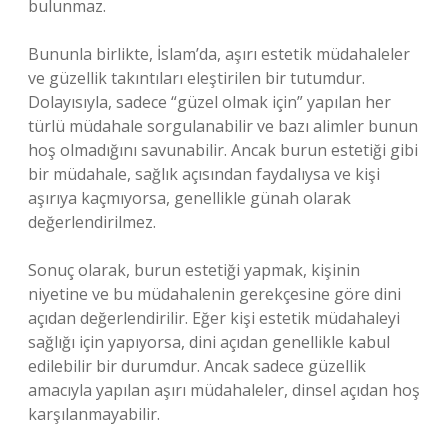
bulunmaz.
Bununla birlikte, İslam’da, aşırı estetik müdahaleler
ve güzellik takıntıları eleştirilen bir tutumdur.
Dolayısıyla, sadece “güzel olmak için” yapılan her
türlü müdahale sorgulanabilir ve bazı alimler bunun
hoş olmadığını savunabilir. Ancak burun estetiği gibi
bir müdahale, sağlık açısından faydalıysa ve kişi
aşırıya kaçmıyorsa, genellikle günah olarak
değerlendirilmez.
Sonuç olarak, burun estetiği yapmak, kişinin
niyetine ve bu müdahalenin gerekçesine göre dini
açıdan değerlendirilir. Eğer kişi estetik müdahaleyi
sağlığı için yapıyorsa, dini açıdan genellikle kabul
edilebilir bir durumdur. Ancak sadece güzellik
amacıyla yapılan aşırı müdahaleler, dinsel açıdan hoş
karşılanmayabilir.