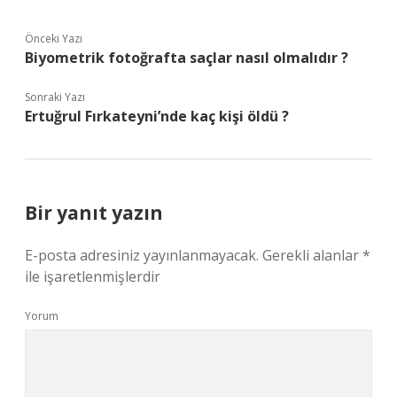
Önceki Yazı
Biyometrik fotoğrafta saçlar nasıl olmalıdır ?
Sonraki Yazı
Ertuğrul Fırkateyni’nde kaç kişi öldü ?
Bir yanıt yazın
E-posta adresiniz yayınlanmayacak.
Gerekli alanlar
*
ile işaretlenmişlerdir
Yorum