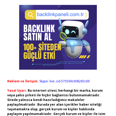
Reklam ve İletişim:
Skype: live:.cid.575569c608265c69
Yasal Uyarı:
Bu internet sitesi, herhangi bir marka, kurum
veya şahıs şirketi ile hiçbir bağlantısı bulunmamaktadır.
Sitede yalnızca kendi hazırladığımız makaleler
paylaşılmaktadır. Burada yer alan içerikler haber niteliği
taşımamakta olup, gerçek kurum ve kişiler hakkında
paylaşım yapılmamaktadır. Gerçek kurum ve kişiler ile isim