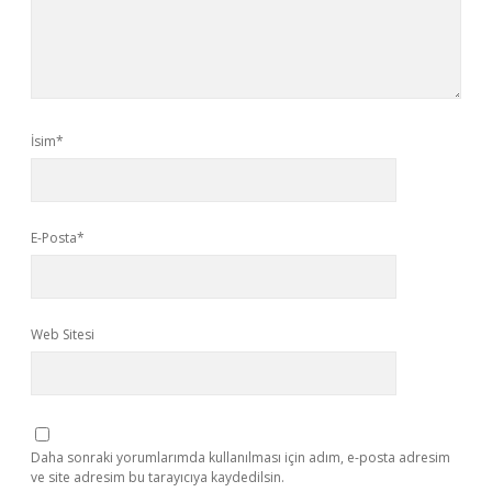
İsim*
E-Posta*
Web Sitesi
Daha sonraki yorumlarımda kullanılması için adım, e-posta adresim
ve site adresim bu tarayıcıya kaydedilsin.