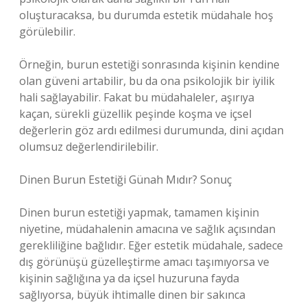
oluşturacaksa, bu durumda estetik müdahale hoş
görülebilir.
Örneğin, burun estetiği sonrasında kişinin kendine
olan güveni artabilir, bu da ona psikolojik bir iyilik
hali sağlayabilir. Fakat bu müdahaleler, aşırıya
kaçan, sürekli güzellik peşinde koşma ve içsel
değerlerin göz ardı edilmesi durumunda, dini açıdan
olumsuz değerlendirilebilir.
Dinen Burun Estetiği Günah Mıdır? Sonuç
Dinen burun estetiği yapmak, tamamen kişinin
niyetine, müdahalenin amacına ve sağlık açısından
gerekliliğine bağlıdır. Eğer estetik müdahale, sadece
dış görünüşü güzelleştirme amacı taşımıyorsa ve
kişinin sağlığına ya da içsel huzuruna fayda
sağlıyorsa, büyük ihtimalle dinen bir sakınca