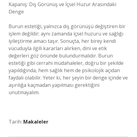
Kapanış: Dış Görünüş ve İçsel Huzur Arasındaki
Denge
Burun estetiği, yalnızca dış görünüşü değiştiren bir
işlem değildir; aynı zamanda içsel huzuru ve sağlığı
iyileştirme amacı taşır. Sonuçta, her birey kendi
vücuduyla ilgili kararları alırken, dini ve etik
değerleri göz önünde bulundurmalıdır. Burun
estetiği gibi cerrahi müdahaleler, doğru bir şekilde
yapıldığında, hem sağlık hem de psikolojik açıdan
faydalı olabilir. Yeter ki, her şeyin bir denge içinde ve
aşırılığa kaçmadan yapılması gerektiğini
unutmayalım.
Tarih:
Makaleler