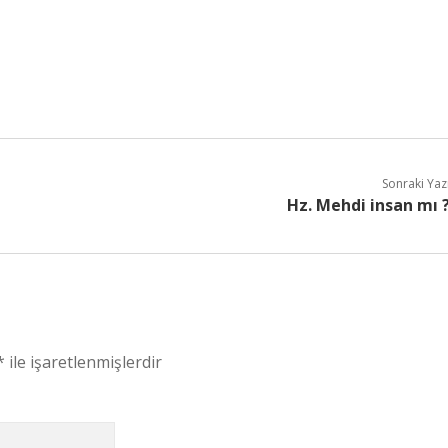
Sonraki Yaz
Hz. Mehdi insan mı 
*
ile işaretlenmişlerdir