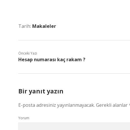
Tarih:
Makaleler
Önceki Yazı
Hesap numarası kaç rakam ?
Bir yanıt yazın
E-posta adresiniz yayınlanmayacak.
Gerekli alanlar
Yorum