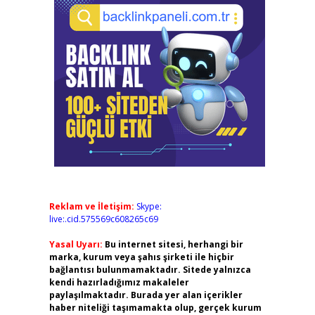
Reklam ve İletişim:
Skype:
live:.cid.575569c608265c69
Yasal Uyarı:
Bu internet sitesi, herhangi bir
marka, kurum veya şahıs şirketi ile hiçbir
bağlantısı bulunmamaktadır. Sitede yalnızca
kendi hazırladığımız makaleler
paylaşılmaktadır. Burada yer alan içerikler
haber niteliği taşımamakta olup, gerçek kurum