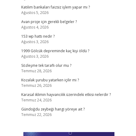
Katılım bankaları faizsiz işlem yapar mı ?
Ağustos 5, 2026
Avan proje için gerekli belgeler ?
Ağustos 4, 2026
153 wp hattı nedir ?
Ağustos 3, 2026
1999 Gölcük depreminde kaç kişi öldü ?
Ağustos 3, 2026
Sözleşme tek taraflı olur mu ?
Temmuz 28, 2026
Kozalak şurubu yatarken içilir mi ?
Temmuz 26, 2026
Karasal iklimin hayvancılık üzerindeki etkisi nelerdir ?
Temmuz 24, 2026
Gündoğdu zeybeği hangi yöreye ait ?
Temmuz 22, 2026