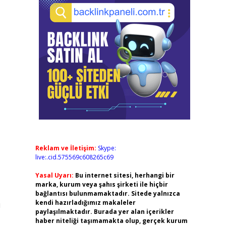
Reklam ve İletişim:
Skype:
live:.cid.575569c608265c69
Yasal Uyarı:
Bu internet sitesi, herhangi bir
marka, kurum veya şahıs şirketi ile hiçbir
bağlantısı bulunmamaktadır. Sitede yalnızca
kendi hazırladığımız makaleler
ı
paylaşılmaktadır. Burada yer alan içerikler
haber niteliği taşımamakta olup, gerçek kurum