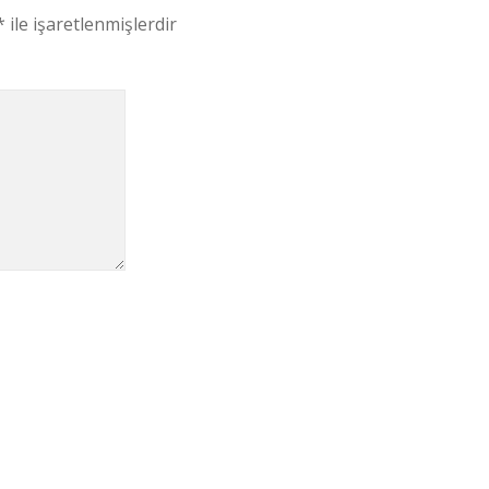
*
ile işaretlenmişlerdir