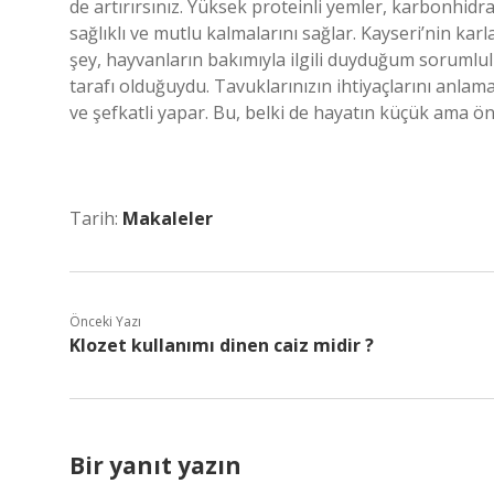
de artırırsınız. Yüksek proteinli yemler, karbonhidra
sağlıklı ve mutlu kalmalarını sağlar. Kayseri’nin 
şey, hayvanların bakımıyla ilgili duyduğum sorumlul
tarafı olduğuydu. Tavuklarınızın ihtiyaçlarını anlama
ve şefkatli yapar. Bu, belki de hayatın küçük ama öne
Tarih:
Makaleler
Önceki Yazı
Klozet kullanımı dinen caiz midir ?
Bir yanıt yazın