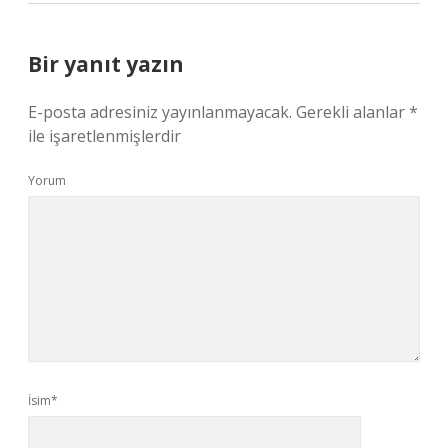
Bir yanıt yazın
E-posta adresiniz yayınlanmayacak.
Gerekli alanlar
*
ile işaretlenmişlerdir
Yorum
İsim*