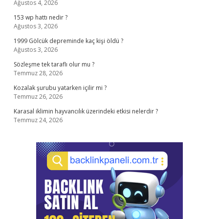
Ağustos 4, 2026
153 wp hattı nedir ?
Ağustos 3, 2026
1999 Gölcük depreminde kaç kişi öldü ?
Ağustos 3, 2026
Sözleşme tek taraflı olur mu ?
Temmuz 28, 2026
Kozalak şurubu yatarken içilir mi ?
Temmuz 26, 2026
Karasal iklimin hayvancılık üzerindeki etkisi nelerdir ?
Temmuz 24, 2026